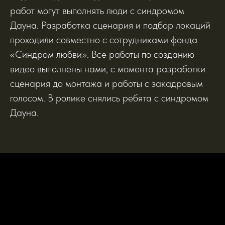
работ могут выполнять люди с синдромом
Дауна. Разработка сценария и подбор локаций
проходили совместно с сотрудниками фонда
«Синдром любви». Все работы по созданию
видео выполнены нами, с момента разработки
сценария до монтажа и работы с закадровым
голосом. В ролике снялись ребята с синдромом
Дауна.