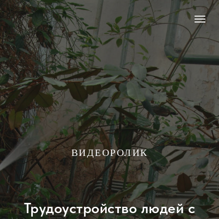
ВИДЕОРОЛИК
Трудоустройство людей с