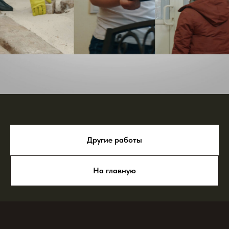
Другие работы
На главную