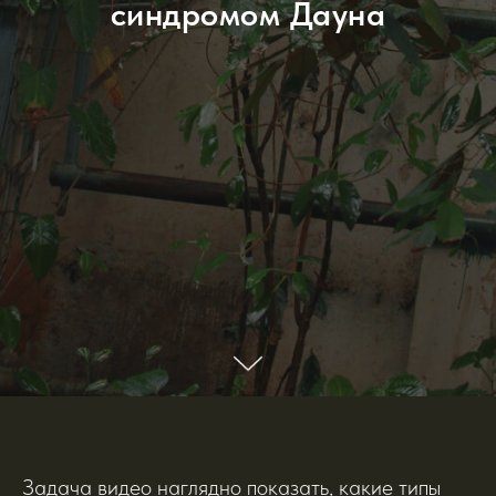
синдромом Дауна
Задача видео наглядно показать, какие типы