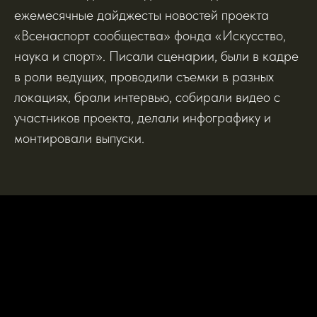
ежемесячные дайджесты новостей проекта
«Всенаспорт сообщества» фонда «Искусство,
наука и спорт». Писали сценарии, были в кадре
в роли ведущих, проводили съемки в разных
локациях, брали интервью, собирали видео с
участников проекта, делали инфографику и
монтировали выпуски.