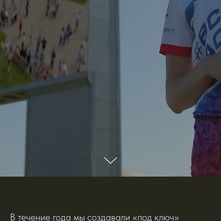
В течение года мы создавали «под ключ»