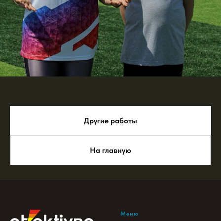
Другие работы
На главную
Меню