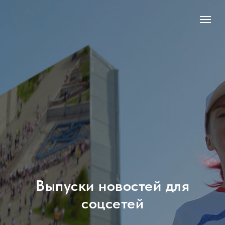
Выпуски новостей для
соцсетей