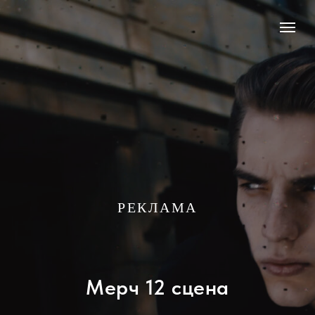
РЕКЛАМА
Мерч 12 сцена