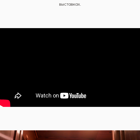
выставках.