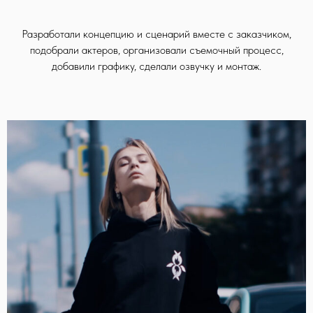
Разработали концепцию и сценарий вместе с заказчиком,
подобрали актеров, организовали съемочный процесс,
добавили графику, сделали озвучку и монтаж.