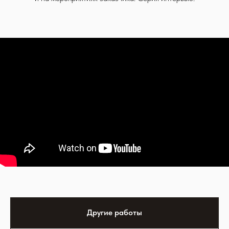
Другие работы