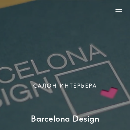
САЛОН ИНТЕРЬЕРА
Barcelona Design